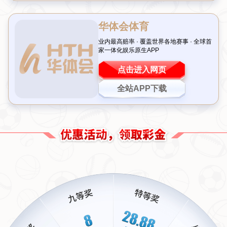
二：现役国家队核心阵容解析
目前，日本国家队的
主力名单
涵盖了多个位置的顶尖球员。
以下是几个关键位置的代表人物：
门将
：权田修一，作为川崎前锋的守门员，他在2022年世界杯上的表
现令人印象深刻，多次化解对手的致命射门。
后卫
：富安健洋，这位阿森纳的中后卫以其稳健的防守和精准的长传
能力，成为球队后防线的中流砥柱。他被认为是“
日本最强防守者
”。
中场
：远藤航，现效力于斯图加特，他的拦截和组织能力是日本队不