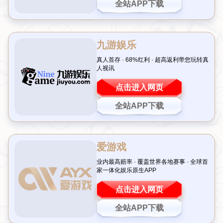
在亚洲足球的版图中，日本足球一直以其出色的技术和团队
配合闻名。无论是国际赛场上的亮眼表现，还是球员在欧洲
顶级联赛中的活跃身影，日本足球队员名单总是备受关注。
今天，我们将深入探讨日本国家队的核心阵容，带你了解这
些球员背后的故事和技术特点。如果你对日本足球感兴趣，
这篇文章将为你提供一份详尽的参考指南。
一：日本足球的崛起与代表性球员
日本足球自上世纪90年代以来取得了长足进步，尤其是在世
界杯和亚洲杯等赛事中频频展现实力。在最新的
日本足球队
员名单
中，我们可以看到许多在国际舞台上崭露头角的名
字。例如，效力于英超布莱顿的三笘薫，以其突破能力和精
准传球成为球队的左路尖刀。他的速度和盘带技术让对手防
不胜防，被誉为“
日本梅西
”。此外，南野拓实作为利物浦的
前锋，尽管出场时间有限，但他在有限的机会中展现了高效
的得分能力。
这些球员的成长离不开日本足球青训体系的完善。从J联赛
到海外联赛，日本球员不断积累经验，形成了一支技术与战
术兼备的国家队。