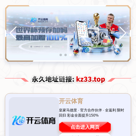
新闻中心
分类
足协杯巅峰对决时间安排
发布日期：2026-08-07T00:10:04+08:00