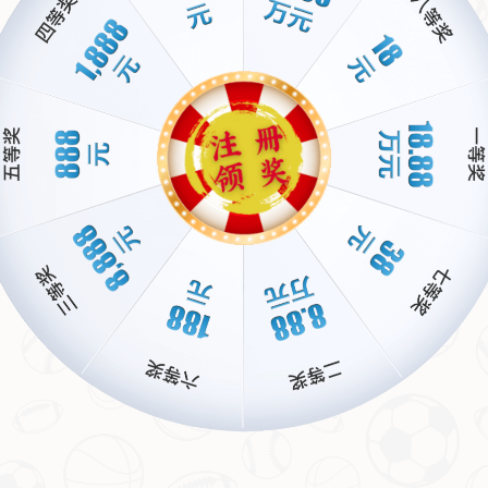
四、如何获取最新的赛事信息
对于广大球迷来说，及时掌握
foot协会杯 finals日程表
是非
常重要的。你可以通过以下几种方式获取最新资讯：
访问中国Football协会官方网站，这里会第一时间发布比赛安排。
关注主流体育APP，如懂球帝、直播吧等，这些平台会推送实时动
态。
加入相关的球迷社区，与其他爱好者交流信息，避免错过任何细节。
此外，一些地方电视台或网络平台也会直播比赛，确保你在
家就能感受到现场的热烈氛围。
五、为什么不能错过今年的比赛
今年的Foot协会Cup Finals注定会是一场不容错过的盛事。随
着国内Football水平的不断提高，各支队伍在技战术层面都有
了显著进步。无论是传统豪门，还是黑马新秀，每一场比赛
都充满了悬念。尤其是到了Finals阶段，每一个进球、每一