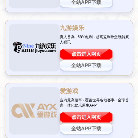
引言：欧冠赛场的梦想与挑战
在足球的世界里，欧冠冠军是每一支豪门球队的终极梦想。
国际米兰（国米）自2010年夺冠后，已经整整
15年
未曾触及
这座奖杯，而巴黎圣日耳曼（PSG）更是从未品尝过这一荣
誉，始终在追逐队史首冠。如今，两支球队都站在了新赛季
的起点，渴望用胜利书写历史。那么，究竟谁能圆梦？本文
将从两队的现状、历史背景以及关键因素出发，为您解析这
场欧冠征程中的悬念与期待。
一、国米的漫长等待：15年的遗憾与复兴
自从2010年在穆里尼奥的带领下登顶欧洲，国米便陷入了漫
长的低谷。曾经的蓝黑军团在随后的岁月里经历了财务危
机、管理混乱，甚至一度跌出意甲前列。然而，近几年来，
国米逐渐找回了昔日的荣光。2020-2021赛季，他们重夺意甲
冠军，展现了复兴的信号。在欧冠赛场，尽管上赛季止步决
赛，但球队的整体实力和战术纪律性令人印象深刻。
尤其值得一提的是，教练西蒙尼·因扎吉的调教让球队攻守平
衡，而核心球员如劳塔罗·马丁内斯正值巅峰。如果能在转会
市场上进一步补强中场创造力，
国米重返欧冠巅峰的可能性
将大大提升
。然而，面对其他豪门的激烈竞争，15年的等待
能否画上圆满句号，仍是一个未知数。
二、巴黎的执着追逐：队史首冠近在咫尺
与国米的长期遗憾不同，巴黎圣日耳曼的目标更加明确——