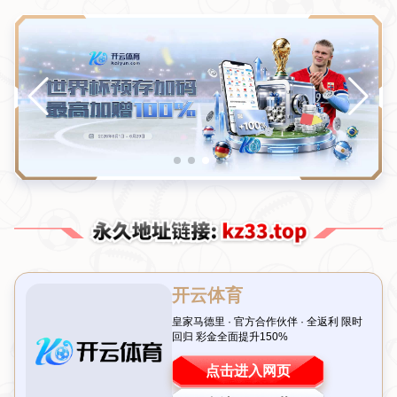
新闻中心
分类
滕哈赫对阵蓝军！切尔西官宣：8月初迎战勒沃库森
发布日期：2026-08-07T00:10:04+08:00