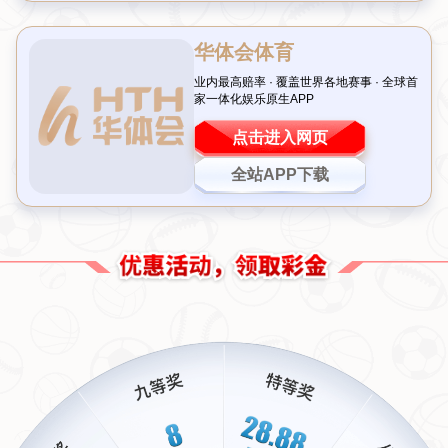
风格和战略指导迅速博得了球迷及业内人士的一致好评。他
不仅依靠稳健防守和高效进攻带领球队取得佳绩，还成功培
养了一批年轻有活力的新星。在这样一个背景下，他将带领
红魔再次面对实力不俗、经验丰富且长期在英超占有领先地
位的切尔西队。
据了解，此次比赛对于双方来说都是一次重要考验。
切尔西
新的主帅组合已开始施展拳脚，希望能借助强敌验证自身策
略。而对于
tenghah
来说，这既是一场证明自己执教能力的
重要机会，也是一次发现并修正问题、提升团队凝聚力的大
好时机。
*
切尔西官宣 8月挑衅德甲“药厂”勒沃库
森
与此同时，另一条重磅消息来自于伦敦斯坦福桥——
Chelsea
团队正式确认他们将在今年八月份头部时间段，与德国荣誉
古老，在欧洲足坛跻身中级别但一直堪称难缠之敌役———
Bayer04Leverkusen展开友谊赛前期学术交流性质备战战争规
模.
这一决定无疑进一步加剧本年度egen FC内部外界颇具关注
点;特别是因健康事态限制屏障措施取消而使观浦同乡欣赏实
物内容意兴盎然!
作为核心玩家之一线条清晰明快brianmccarthy认为彼此互采