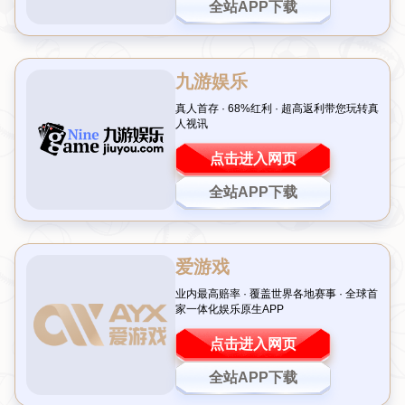
前言：一场即将到来的激烈对抗，不仅吸引了众多球迷的目
光，更让人们期待两支球队如何在赛场上碰撞出惊喜。曼联
主帅滕哈赫再次迎战切尔西，而切尔西同时也公布了一项重
要赛事，他们将在8月上旬迎来与德甲劲旅勒沃库森的比
赛。这一系列动态无疑为今夏的足球世界增添了不少看点。
滕哈赫率领红魔再度挑战蓝军
自从接掌曼彻斯特联队以来，
埃里克·滕哈赫
以其独特的管理