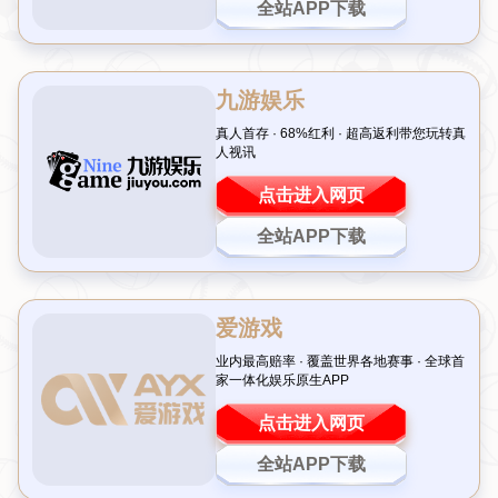
一场足球盛宴即将上演
农历新年期间，中国香港将迎来一场备受瞩目的足球盛事
——贺岁杯。这项传统赛事定于正月初四举行，吸引了包括
意大利传奇球星
托蒂
、阿根廷中场大师
贝隆
以及巴西门神
塞
萨尔
在内的多位国际足坛名宿参赛。无论你是资深球迷还是
节日期间寻找娱乐活动的市民，这场赛事都将是一次不容错
过的视觉享受。让我们一起走进这场新春足球狂欢，感受体
育与节日的完美融合！
贺岁杯：中国香港的新春足球传统
贺岁杯作为中国香港的一项标志性体育活动，历史悠久，每
年农历新年期间都会吸引大量观众和媒体关注。今年的比赛
尤为特别，不仅因为时间定在正月初四这个充满喜庆氛围的
日子，更因参赛阵容堪称豪华。像
托蒂
这样的世界级球星，
曾在罗马队书写传奇，他的技术和领袖风范至今令人津津乐
道；而
贝隆
以精准的传球和视野闻名，是阿根廷足球的代表
人物；还有
塞萨尔
，作为巴西国家队的守门员，他的精彩扑
救曾无数次拯救球队。这些名字的加入，让今年的贺岁杯充
满了看点。
这项赛事不仅是一场比赛，更是文化与体育的交融。举办地
点选在中国香港，充分利用了春节假期的热闹氛围，将传统
节日的喜悦与现代体育的激情结合，为本地居民和游客带来