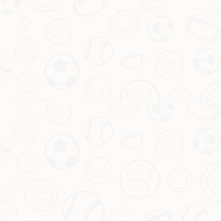
示着未来更多创新设备的可能性。
面临的挑战与未来展望
尽管前景光明，但智能足球训练设备的推广并非毫无阻碍。
一方面，高昂的成本可能限制其在发展中国家或小型俱乐部
的普及；另一方面，如何保护球员隐私，避免数据泄露，也
是亟需解决的问题。毕竟，这些设备收集的信息往往涉及个
人健康和竞技状态，具有极高的敏感性。
即便如此，随着技术的不断进步和成本的逐步降低，我们有
理由相信，未来几年内，这些智能装备将成为每支球队不可
或缺的一部分。无论是职业联赛还是校园足球，它们都将以
更普惠的方式，推动这项运动迈向新的高度。
网站导航：
NG28相信品牌力量-南宫娱乐官网APP下载地址
上一篇 : 前队友力挺：詹姆斯因嫉妒被批评，科比
亦曾经历相同遭遇
下一篇 :中国足协的身份是公务员编制吗？