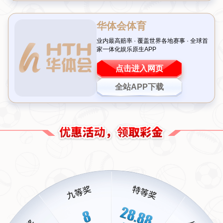
职业生涯的黄金时期。如果姆巴佩最终选择离开， paris 需
要一名能够填补空缺的前锋，而拉什福德的综合素质无疑符
合这一需求。更重要的是，他的身价相对可控，相较于其他
顶级球星，签约成本可能更低。
曼联的态度与潜在挑战
尽管外界传言不断，但
Manchester United
目前对出售拉什福
德持坚决反对态度。作为球队的本土明星，拉什福德不仅是
场上主力，更是俱乐部文化的象征。主教练滕哈赫多次公开
表示，他希望围绕拉什福德打造球队的进攻体系。然而，足
球世界瞬息万变，如果 paris 提出一份天价报价，曼联高层
是否能保持冷静，仍是一个未知数。
值得一提的是，拉什Ford本人对转会的态度也至关重要。*
如果他渴望追求更高的薪资或欧冠荣誉，PSG 的邀请可能会
让他动心。*但反过来，作为从小在 Manchester United 长大
的球员，他对红魔的情感纽带同样深厚。这种内心的矛盾或
许将成为决定他未来的关键。
案例分析：类似转会的成功与失败
回顾近年来的转会市场，不乏类似“平替”式签约的案例。以
2019年巴塞罗那签下格列兹曼为例，当时他是作为内马尔替
代者的角色加盟，但最终效果不佳，格列兹曼始终未能完全
融入巴萨体系。这提醒我们，即便球员风格相似，适应新环