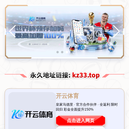
新闻中心
分类
【早报】霍伊伦梅开二度助曼联翻盘！拉什福德离队
传闻再起？
发布日期：2026-08-07T00:10:04+08:00