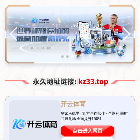
新闻中心
分类
国足加速“换血”进程，新人不断加入大框架保持稳定
发布日期：2026-08-08T00:10:03+08:00