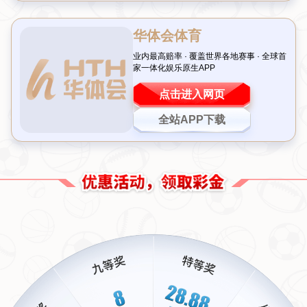
换血背后 战术大框架保持稳定
尽管新球员不断加入，但从近期集训和热身赛的情况来看，
国足战术框架
并未发生根本性改变。主教练依然倾向于以防
守反击为核心策略，同时注重中场控制和两翼齐飞的配合方
式。这种相对稳定的体系，既是基于现有球员特点的考量，