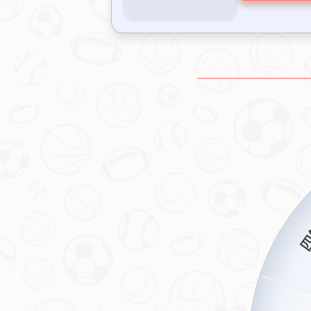
二、奥斯梅
另一位备受
率，他的风
一路飙升，
黎圣日耳曼
三、莱万多
相比前两位
前锋，劳塔
约为
8000
开心，并希
盆冷水。
案例分析：
回顾近年来
格与球队体