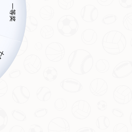
在转会市场上举步维艰。这也反映出俱乐部管理层
的培养，还是继续寻找更具性价比的中锋目标？或
。无论是哪条路，球迷们都期待着这支传统豪门能够