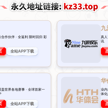
发布日期：2026-08-08T00:10:03+
中锋难题亟待解决
坛的顶级豪门，巴塞罗那足球俱乐部（简称巴萨）近年来在锋线
成为一大痛点，而寻找一名合适的中锋更是迫在眉睫。然而，当
而却步，还有一位则明确表示无意加盟。究竟是谁让巴萨如此“
：天价转会费成最大障碍
坛最炙手可热的中锋，曼城的埃尔林·哈兰德无疑是首选。他的
战术需求。尤其是在拉波尔塔试图重建球队辉煌的背景下，哈兰
实在过于高昂。据传，曼城为他设定的解约金高达
2亿欧元
，再
无法承受的“天文数字”。尽管球迷们对哈兰德的到来充满期待