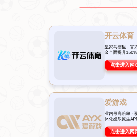
行业动态
引言：巴萨
作为世界足
的火力不足
让俱乐部望
一、哈兰德
提到当今足
契合巴萨的
和薪资要求
财政状况下