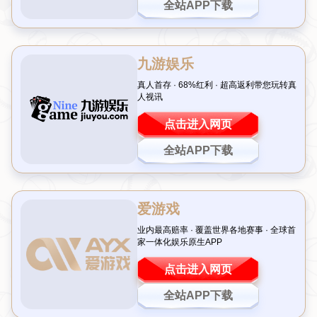
前言：传奇一战 点燃篮球史册
在篮球的历史长河中，总有一些比赛让人津津乐道，1994年
5月4日就是这样的一天。那天，查尔斯·巴克利在季后赛的舞
台上，用一场惊世骇俗的表现书写了属于自己的传奇——31
投23中，狂砍56分外加14个篮板！这样的数据不仅令人瞠目
结舌，更让“
巴克利季后赛神迹
”成为无数球迷心中的经典。
今天，我们就来回顾这场
恐怖如斯
的比赛，探寻巴克利如何
用实力震撼整个联盟。