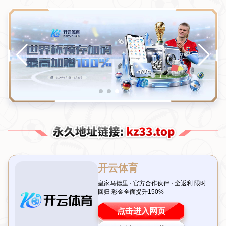
新闻中心
分类
[流言板]震撼表现！1994年今日，巴克利季后赛31投
23中爆砍56分14板
发布日期：2026-08-06T00:10:04+08:00