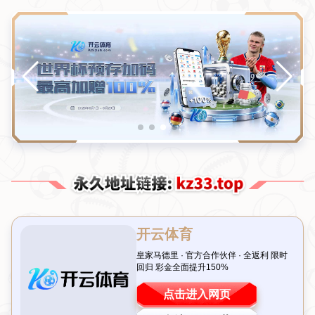
新闻中心
分类
球场智将：与裁判争辩的艺术，不伤人也能说服
发布日期：2026-08-08T00:10:03+08:00