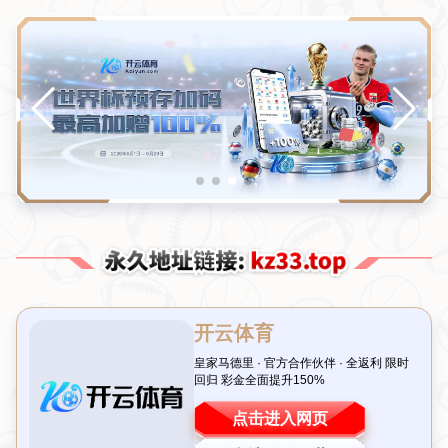
新闻中心
分类
世俱杯再度上演淘汰赛，帕丘卡成为第五个出局者
发布日期：2026-08-07T00:10:04+08:00