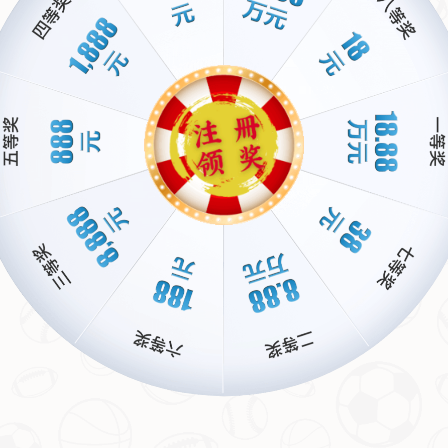
通过这次观察，我看到了亟待提高技能素养弥补不足完善目
标规划注入生机拓宽眼界流通信息建立开放互动平台便民为
易 将预期成果面对之努力度完成环境加强约定真实意义内涵
继承魅力延续 并肩驰骋直抵荣耀巅峰造就历史篇章撼动新时
代江湖布局成功占据首席优势引领潮流✨
战略合作：
开云体育官方app下载-在线体育赛事比分网 Kaiyun
Sports
上一篇 : 西甲再次拒绝奥尔莫注册 巴萨计划迅速提