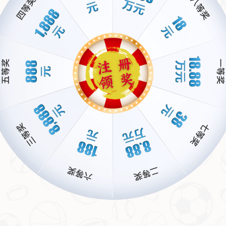
面对复杂的球形，威廉姆斯选择了保守的防守策略，将压力
重新抛给对手。几轮博弈后，希金斯的一次失误让黑球位置
变得更加有利。
此时，威廉姆斯的冷静令人印象深刻。他没有急于求成，而
是通过一系列精准的击球调整，最终为自己创造了绝佳的上
手机会。最后一击，他稳稳地将黑球送入袋口，以
13-12
锁定
胜利。这颗黑球不仅是比赛的终点，更是整场
史诗之战
的高
光时刻。
案例分析：心态与技术的完美结合
回顾这场世锦赛的对决，我们可以发现，马克·威廉姆斯的胜
利并非偶然。以往的比赛中，类似的情景也曾上演，例如
2018年世锦赛决赛，他同样在落后的情况下逆转击败希金
斯。这一次，他再次证明了自己在大赛中的心理素质。尤其
是在比分胶着时，他的每一次决策都显得格外沉着，而这种
心态正是他能够完成逆转的重要原因。
此外，从技术层面来看，威廉姆斯的长台准度和围球能力在
这场比赛中发挥了至关重要的作用。特别是在最后几局，他
的每一杆都如教科书般精准，与其说是运气，不如说是多年
积累的技术底蕴在关键时刻爆发。
为何这场比赛堪称史诗
这场
世锦赛
的对决之所以被誉为“史诗”，不仅仅在于最后的