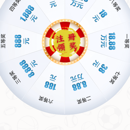
值得一提的是，每位参与全明星的选手背后都有着属于自己
的故事。以某位新晋ADC选手为例，他在过去一年中从默默
无闻到崭露头角，最终凭借粉丝的支持站上了全明星的舞
台。他的经历激励了无数普通玩家，让大家感受到努力与坚
持的重要性。这种情感联结，正是英雄联盟赛事文化的独特
魅力所在。通过这样的案例，我们可以看到，全明星周末不
仅仅是竞技的较量，更是梦想与热情的交汇点。
技术与策略的双重考验
在比赛中，选手们需要面对的不只是对手，还有不断更新的
游戏版本。如何快速适应新版本的节奏，如何制定针对性的
策略，都是对他们能力的极大考验。今年，官方在全明星期
间引入了最新的装备调整，这无疑为比赛增添了更多变数。
对于观众来说，这不仅是一场视觉盛宴，更是一次了解游戏
深度的机会。无论是新手玩家还是资深老手，都能在观看中
收获对
英雄联盟
更深的理解。
通过以上内容可以看出，今年的英雄联盟全明星周末无论是
在阵容配置、活动设计还是情感共鸣上，都达到了全新的高
度。它不仅是选手们的舞台，更是全球玩家的共同节日。随
着开幕日期的临近，这场属于召唤师们的狂欢即将拉开帷
幕！
参考网站：
雷火电竞官网APP下载地址-全球领先的电竞赛事平台-