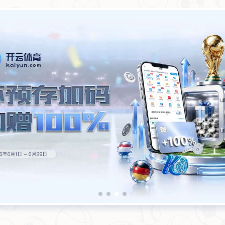
页
关于爱游戏体育
产品中心
双赢交易：两队各得其所，4-1与