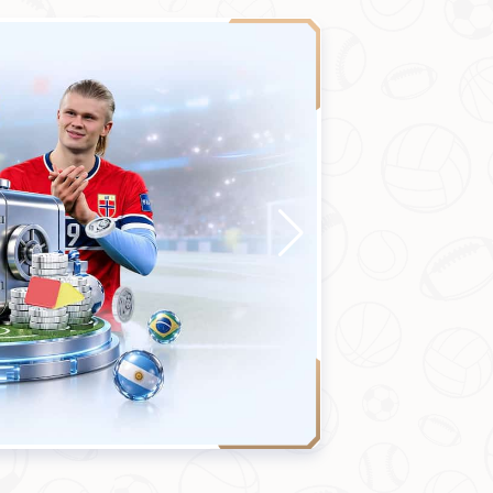
服务热线：0371-7596777
企业邮箱
新闻动态
联系爱游戏体育
当前位置：
首页
>
新闻中心
4-2成完美互补