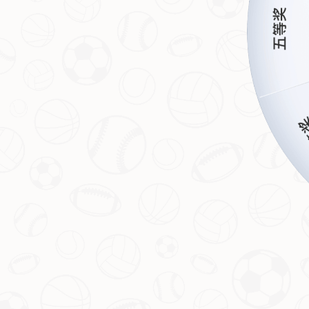
双赢背后的
进一步分析
和长远布局
选秀机制的
因此，当我
略思维的碰
如何复制这
对于其他希
发展？其次
最终的合作
网站导航：
上一篇 
下一篇 