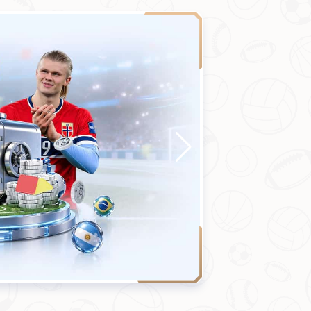
服务热线：0371-7596777
企业邮箱
新闻动态
联系爱游戏体育
当前位置：
首页
>
新闻中心
控力与速度并重