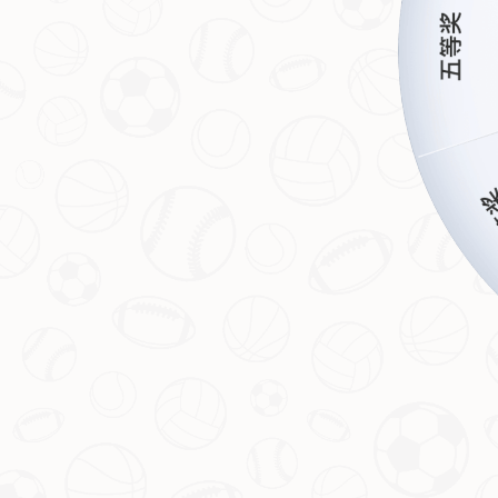
球迷期待：
对于广大球
种对胜利的
现，那么无
网站推荐：
上一篇 
下一篇 :
爱游戏体育
电话：0371-7596777 地址：内蒙古自治区通辽市霍林