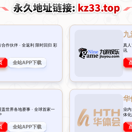
发布日期：2026-08-08T00:10:03+
理念点燃浙江队未来希望
布卡内达成为新任主教练时，球迷们的期待被瞬间点燃。这位来
曾公开表示：“
足球是一项控制性强且有速度的运动。
”这句话
超联赛竞争日益激烈的背景下，卡内达的到来能否带领球队实现
球哲学：掌控与速度并重
术理念可以用“
控制
”和“
速度
”两个关键词来概括。他认为，现
赛节奏
是他的首要目标，通过精准的传球和球员间的默契配合，
压逼抢上，这种风格能够在关键时刻撕开对手防线。
时，卡内达强调：“只有将球权牢牢掌握在自己脚下，同时利用
技战术体系注入了新的活力。