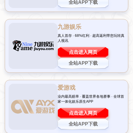
引言：年轻力量崭露头角 中国足球未来可期
在国内足球青训体系逐渐完善的大背景下，U16男足国家队
的最新集训名单一经公布，便引发了广泛关注。这份名单
中，山东泰山足球俱乐部共有八名小将入选，成为最大亮
点。他们的脱颖而出不仅展现了俱乐部青训的深厚底蕴，也
为中国足球的未来注入了新的希望。本文将围绕这份名单，
探讨山东泰山青训的成功经验以及对中国青少年足球发展的
启示。
山东泰山青训为何如此耀眼
提到中国足球的青训体系，山东泰山无疑是一个绕不过去的
名字。此次U16男足25人集训名单中，泰山俱乐部贡献了整
整八名球员，这一数字远超其他俱乐部，足以证明其在青少
年培养领域的领先地位。
泰山模式
的核心在于科学的训练体
系和对球员全面发展的重视。从体能、技术到心理素质，
club 始终坚持高标准、严要求，确保每一位小将都能得到充
分历练。
以入选本次集训名单的球员为例，这些年轻队员大多来自泰
山梯队多年培养，他们在各级别比赛中展现出了过硬的技术
和出色的团队配合能力。这种成果并非偶然，而是得益于俱
乐部长期以来对基层教练团队的投入以及与国际接轨的训练
理念。
名单公布背后的意义