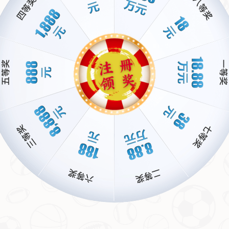
通过以上分析，不难看出lake人5战4胜并非偶然。从助攻数
据的惊人提升到防守策略的优化，从角色球员的爆发到心理
状态的重塑，每一个细节都在为他们的逆袭铺路。而这项从
联盟第26到第1的数据，更像是对他们努力的最好证明。
网站参考：
开云体育娱乐APP安全下载-在线登录入口地址| Kaiyun
Sports