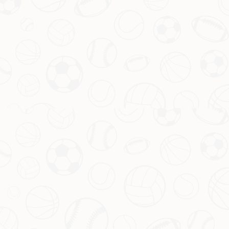
案例启示：其他球星的类似经历
事实上，劳塔罗的故事并非个例。许多知名球员都曾经历过
类似的低谷期。以巴西传奇球星内马尔为例，他在2018年世
界杯后因伤病和舆论压力一度陷入抑郁，甚至公开表示“不
想再踢球”。但通过调整心态和专业帮助，他最终重拾信
心，再次成为巴黎圣日耳曼的核心力量。这些案例告诉我
们，即使是最顶尖的运动员，也会有“
抬不起腿
”的时候，而
走出困境的关键在于直面问题并寻求帮助。
如何面对人生中的“抬不起腿”
劳塔罗的故事不仅属于足球场，更是我们每个人的镜子。在
生活中，谁没有经历过那种“无力前行”的时刻呢？或许是工
作上的瓶颈，或许是情感上的挫折，我们都可能像他一样，
在某个夜晚“在家默默流泪”。但正如劳塔罗所展现的那样，
低谷并不可怕，可怕的是放弃希望。只要我们愿意迈出第一
步，哪怕步伐微小，也终将迎来曙光。
通过他的经历，我们也能学到如何应对困境：一是接受自己
的脆弱，不要一味逞强；二是寻求外界的支持，与家人、朋
友或专业人士倾诉；三是给自己时间，相信每一次跌倒都是