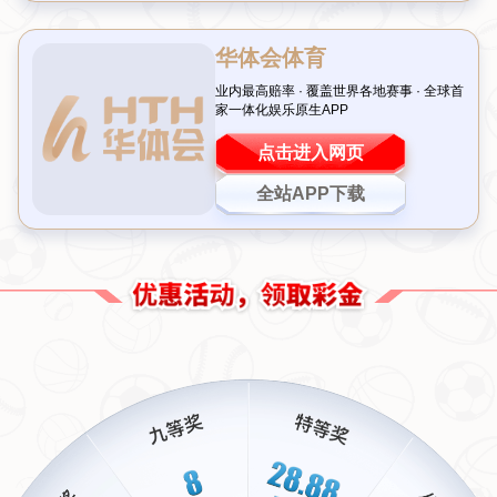
劳塔罗的低谷：身体与心理的双重挑战
作为国际米兰的当家前锋和阿根廷国家队的锋线核心，劳塔
罗一直是球迷心中的斗士。然而，在最近的一次采访中，他
罕见地袒露了自己的困境：“我感觉自己
无法迈开步伐
，甚
至连腿都抬不起来。”这句话背后，是长时间高强度比赛带
来的身体疲惫，以及心理压力的累积。
据报道，劳塔罗在过去几个月中几乎没有得到充分休息，密
集的赛程让他身心俱疲。尤其是在关键比赛中未能发挥出最
佳状态后，他承受了巨大的舆论压力。回到家中，他选择了
独自面对这些情绪，甚至“在家里哭着度过”了两天。这种真
实的情感流露，让人们看到了球星光鲜外表下的另一面。
职业球员的困境：不止是身体上的疲惫
对于像劳塔罗这样的顶级运动员来说，身体上的疲惫只是问