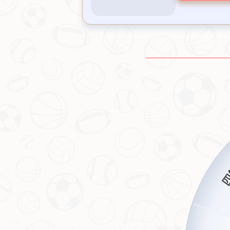
蓬勃崛起的
年轻有为是
部后，他展
富。
对比之下,
的控球能力
同样备受瞩
如一，以拼
挑战与机遇
当然，如果
保持高水平
关注，并以
以及取得成
值得提及的
集体协作效
去争取突破
综合考虑所
会充分享受
参考链接：