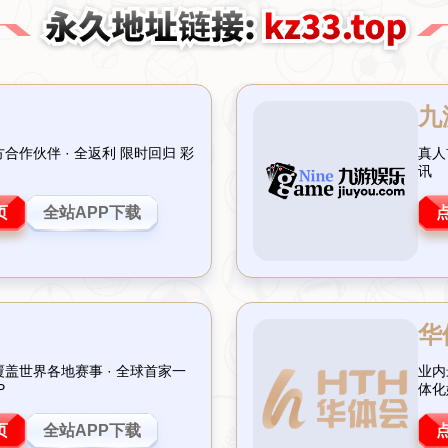
发布日期：2026-08-07T00:10:04+
，
金球奖
作为个人荣誉的顶峰，一直吸引着全球的目光。今年，
星：
登贝莱、亚马尔以及拉菲
。这些天才横溢的球员，让人们对