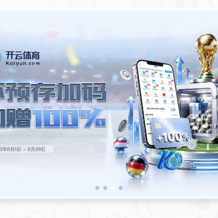
页
关于爱游戏体育
产品中心
GOAL网站公布金球奖热门预测：登