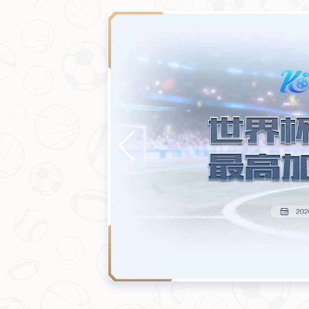
诚信为本，市场在变，诚信永远不变...
首
新闻中心
新闻中心
公司新闻