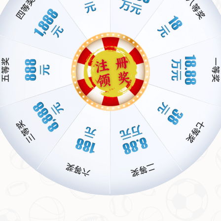
三：晋级意义 河南队士气大振
这场胜利对于河南队而言意义非凡。作为一支近年来在联赛
中表现稳定的队伍，
足协杯8强
的席位进一步提升了他们的
信心。特别是在淘汰实力强劲的浙江队后，球员们的心理状
态得到显著改善，这将为接下来的赛事带来积极影响。更重
要的是，
钟义浩
和
王上源
的状态复苏，让球迷对球队在攻防
两端的均衡性充满期待。他们的传射数据不仅是个人能力的
体现，更是团队协作的结果。
四：未来展望 挑战与机遇并存
进入
足协杯8强
后，河南队将面临更加激烈的竞争。虽然本
场比赛展现了他们的韧性，但对手实力的增强也意味着更大
的挑战。如何在接下来的比赛中保持稳定发挥，尤其是在关
键球员如
王上源
和
钟义浩
被重点盯防的情况下，找到新的突
破点，将是教练组需要解决的问题。同时，年轻球员的上场
机会或许会成为一种尝试，为队伍注入更多活力。
通过这场3-2的胜利，河南队不仅收获了晋级的喜悦，也为球
迷带来了更多期待。他们的每一次拼搏，都在书写属于自己
的足球篇章。
热门推荐：
开元棋牌官网-电子游戏模拟器APP下载 |KY Game Card
上一篇 : 锡安减重25磅仍难破困境 今夏或成鹈鹕交