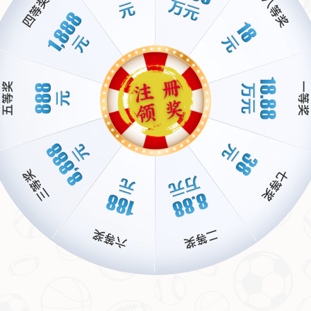
案例分析：从困境中崛起的冠军心态
类似的情况在体育赛事中并不少见，许多顶尖选手都曾在关
键时刻面临装备或环境的挑战。以2019年某国际羽毛球赛事
为例，一位知名选手在决赛中因球拍弦断裂而临时更换装
备，最终仍凭借顽强的意志力夺冠。这与本次
多哈世乒赛
中
王楚钦的表现有异曲同工之妙。不难看出，无论是在乒乓球
还是其他运动领域，真正的强者往往能在逆境中找到解决办
法，用实力证明自己。
对于王楚钦来说，这次 ball 拍受损的事件反而成为了一次宝
贵的历练。他在采访中提到，虽然备战时有些紧张，但教练
和队友的支持让他很快恢复了信心。这种从容的心态，正是
他与孙颖莎能够在
混双第二轮
轻松取胜的重要保障。
技术与心态的双重胜利
这场比赛不仅是技术的较量，更是心理素质的比拼。王楚钦
和孙颖莎用实际行动告诉我们，即使面对突如其来的困难，
只要保持专注与冷静，就有可能化危机为转机。他们在本届
多哈世乒赛
上的表现，也让粉丝们更加期待后续的精彩对
决。从目前来看，这对中国组合无疑是夺冠热门之一，他们