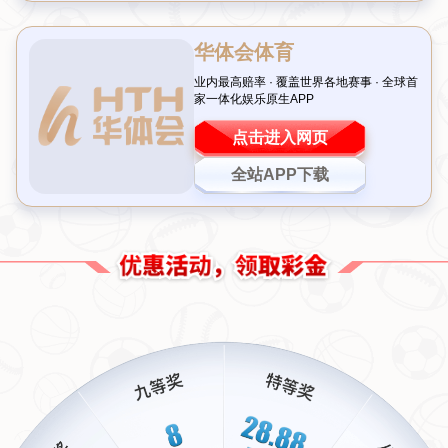
统治力。第一局，他们迅速进入状态，以
11:5
的悬殊比分奠
定优势。第二局中，尽管对手尝试通过变化节奏来寻找突
破，但中国组合凭借出色的配合和精准的战术执行，再次以
11:7
拿下。第三局更是毫无悬念，
11:4
的比分让对手几乎没
有还手之力。
值得一提的是，孙颖莎在比赛中展现了极高的稳定性，她的
正手进攻犀利无比，而王楚钦虽然受到球拍问题的轻微影
响，但依然在关键时刻频频得分。两人之间的默契配合让对
手难以招架，这也正是他们在
多哈世乒赛混双
项目中被看好
的重要原因。