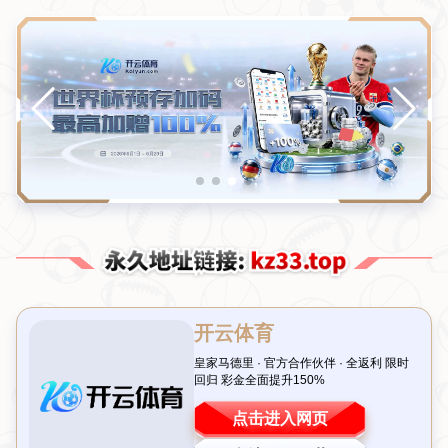
新闻中心
分类
多哈世乒赛混双：王楚钦赛前球拍受损，仍携手孙颖
莎3-0完胜巴西组合
发布日期：2026-08-08T00:10:03+08:00