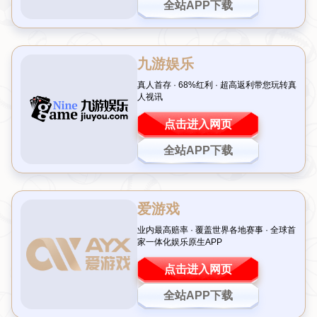
引言：一场实力与技术的巅峰对决
在斯诺克赛场上，每一次对决都充满了悬念与看点，而最近
马桂莲与赵心童的较量更是吸引了无数球迷的目光。根据最
新统计，
马桂莲的远台成功率高达71%
，而赵心童则以61%
的成绩稍逊一筹，但总得分上却是赵心童占据优势。这场技
术和策略的博弈究竟隐藏着怎样的故事？本文将从数据出
发，深入剖析两人的表现，为你揭开这场比赛的精彩细节。
一、远台技术对比：马桂莲的惊人精准度
在斯诺克比赛中，
远台成功率
是一个关键指标，直接反映了
球员在长距离击球时的稳定性和精准性。马桂莲在这项数据
上表现尤为亮眼，达到了令人瞩目的
71%
，这意味着他在面
对复杂局面时依然能保持极高的命中率。相比之下，赵心童
的远台成功率虽然也不低，但61%的成绩显示出他在某些关
键球的处理上略显保守。