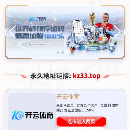
新闻中心
分类
马桂莲远台成功率71%领先赵心童，总得分却落于下
风
发布日期：2026-08-07T00:10:03+08:00