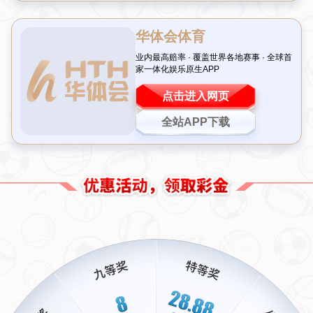
作为七届世锦赛冠军，亨得利对斯诺克运动有着深刻的洞
察。他在接受采访时直言：“赵心童的夺冠肯定会刺痛丁俊
晖，因为后者一直是中国斯诺克的旗帜性人物，现在却突然
发现有人在迅速赶超。”这句话虽然尖锐，却道出了一个现
实——在竞技体育中，
新老交替是不可避免的话题
。对于丁
俊晖来说，赵心童不仅仅是一个后辈，更是一个潜在的强大
对手。