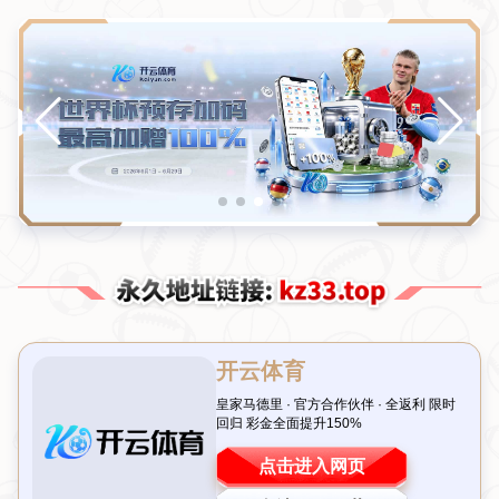
新闻中心
分类
亨得利：赵心童夺冠或让丁俊晖倍感压力，一哥宝座
面临挑战
发布日期：2026-08-06T00:10:04+08:00