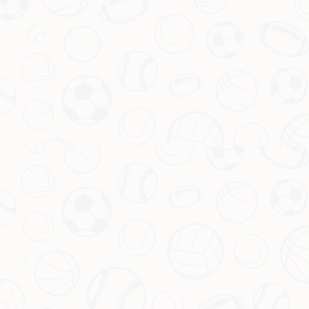
破，值得期待。
未来展望：中国双雄并肩而立
无论外界如何解读赵 xin tong 与 ding jun hui 之间的关系，两
人的存在无疑是中国斯诺克的双重福音。一个是久经沙场的
王者，一个是潜力无限的新星，他们的存在让这项运动在中
国的影响力持续扩大。可以预见的是，在接下来的比赛中，
两人之间的直接对决将成为焦点。无论是世锦赛还是其他排
名賽，这对“师兄弟”的较量都将吸引无数目光。
此外，赵 xin tong 的突破也证明了中国选手的培养体系正在
逐渐成熟。这不仅是对 ding jun hui 的一种鞭策，也是对中国
台球事业发展的有力推动。随着更多年轻选手的涌现，中国
军团或将在国际舞台上展现更强的整体实力。
战略合作：
C7C7娱乐APP官方下载 - 官网登录入口
上一篇 : 阿森纳雄心勃勃，夏季转会窗誓要大展拳
脚
下一篇 :西海岸晋级足协杯八强！邵佳一与国安三
月内三次“巧遇”缘分匪浅
Copyright 2024
爱游戏体育（国际）官方登录入口网站 - APP下载