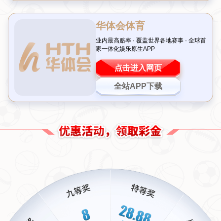
伯纳乌的致敬：对手亦是朋友
皇家马德里主场伯纳乌球场，见证了无数经典对决，而这一
次，它成为了一位对手球员的“舞台”。比赛中，皇马球迷和
球员向赫苏斯-纳瓦斯表达了深深的敬意。当他被换下场时，
全场响起了热烈的掌声，这一刻无关胜负，只关乎对一位
足
坛传奇
的尊重。
赛后，皇马队长拉莫斯亲自上前拥抱了老对手，两人曾在国
家队并肩作战多年，这样的画面让人感慨万千。这种超越俱
乐部界限的尊重，正是足球最动人的一面。