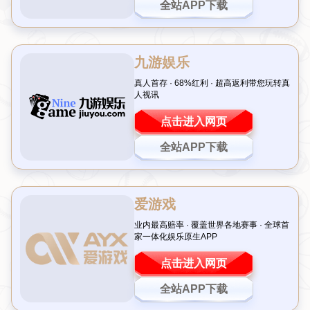
在足球的世界里，每一场大型赛事都孕育着无数精彩瞬间，
而2025年世俱杯更是吸引了全球目光。在第8比赛日，阿根
廷前锋
劳塔罗-马丁内斯
凭借出色表现荣膺当日MVP，引发
广泛热议。这不仅体现出了他的个人实力，也反映了一名顶
级球员在关键战役中的高效发挥。
全能射手崛起——劳塔罗的闪耀时刻
作为国际米兰与阿根廷国家队双料核心，
劳塔罗-马丁内斯
多
年来展现了其全面技术和无可挑剔的大赛心态。在本届世俱
杯中，第8比赛日他再度证明了自己的价值。他用精准传
递、果断射门以及机智跑位，不仅带领球队取得重要胜利，
更是赢得“懂球帝X咪咕”联合评选的每日最佳称号。