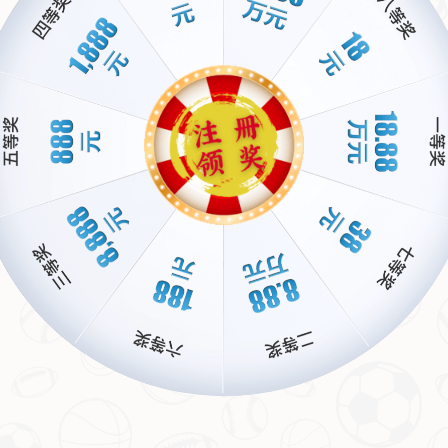
战术分析：津门虎稳扎稳打占上风
从整场比赛来看，天津津门虎在战术布置上更胜一筹。他们
采取了较为保守但高效的防守反击策略，在保护后防线的同
时，利用快速反击制造威胁。特别是在中场控制方面，球员
之间的默契配合让浙江队难以找到突破口。而反观浙江队，
虽然尝试通过边路传中寻找机会，但面对对手的严密防守，
他们始终未能形成有效的威胁。
这场胜利对于天津 tsmenhu来说意义重大，不仅巩固了他们
在积分榜上的位置，也为接下来的赛程注入了信心。而对于
球迷而言，这场比赛无疑是一场视觉盛宴，尤其是
哈达斯的
关键进球
和
卢卡斯的遗憾失误
，都将成为讨论的焦点。
(小标题)未来展望：两队如何调整状态
对于天津 tsmenhu而言，这场胜利是一个良好的开端，但他
们需要在接下来的比赛中继续保持稳定性，尤其是在面对强
敌时，如何保持攻守平衡将是关键。而对于浙江队来说，这
次失利或许是一个警钟。教练组需要重新审视战术安排，帮