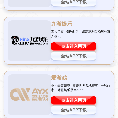
引言：津门虎强势取胜 点球成比赛转折点
在中超联赛的激烈角逐中，每一场比赛都可能成为球迷热议
的焦点。在最近的一场对决中，天津津门虎以2比0力克浙江
队，凭借哈达斯的精准点射和对手卢卡斯的失点，成功拿下
宝贵三分。这场比赛不仅展现了津门虎的稳健发挥，也让人
们看到了点球在关键时刻对比赛结果的影响力。接下来，让
我们一起回顾这场精彩的对决，剖析比赛中的亮点与转折。
津门虎攻防兼备 哈达斯点射锁定胜局
在本场比赛中，天津津门虎展现了出色的攻防平衡，尤其是
在进攻端，他们抓住了关键机会。比赛进行到中场附近时，
裁判判罚了一个关键的点球，哈达斯挺身而出，冷静地将球
送入网窝，为球队首开纪录。这一粒进球不仅提升了全队的
士气，也让浙江队在心理上承受了巨大压力。
哈达斯的沉着
表现
无疑成为本场比赛的一大亮点，他的
精准射门技术
为津
门虎奠定了胜局的基础。
值得一提的是，哈达斯在本赛季的表现一直可圈可点，他的
稳定发挥为球队提供了强有力的火力支持。这一次在主场的
点射得分，更是让他成为球迷心中的英雄人物。
卢卡斯失点成遗憾 浙江队错失扳平良机
相比之下，浙江队在比赛中的表现略显挣扎。虽然他们在控
球率上占据一定优势，但在临门一脚的表现上却显得乏力。