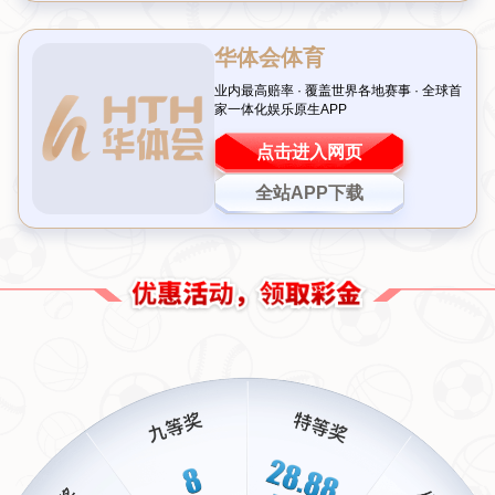
对于利物浦来说，菲尔미诺的名字无疑承载着无数美好回
忆。他在克洛普麾下曾是红军进攻体系的灵魂人物，2019年
欧冠冠军和2020年英超冠军的背后都有他的重要贡献。然
而，现在的利物浦阵容已经发生了很大变化，前场三叉戟早
已更新换代，努涅斯、萨拉赫和若塔等人占据了主要位置。
尽管如此，考虑到球队近期的伤病情况以及板凳深度不足的
问题，
短期租借フィ尔ミ诺
或许是一个不错的解决方案。他
的经验和对克洛普战术的熟悉度可以帮助球队度过密集赛
程，尤其是在面对多线作战时。更重要的是，他的回归还能
激发球迷的情感共鸣，提升士气。不过，俱乐部也需要权衡
他的状态是否能适应当前的高强度比赛节奏。
三、其他英超球队或成潜在下家
除了利物浦之外，英超中还有不少俱乐部可能会对フィルミ
ノ感兴趣。例如，阿斯顿维拉、西汉姆联等中上游球队都在
寻求一名经验丰富的前锋来提升攻击力。尤其是阿斯顿维
拉，在主帅埃梅里的带领下正冲击欧冠资格，他们可能愿意
为这位巴西球星提供一个展现自己的舞台。相比之下，降级
区附近的队伍如狼队，也可能将他视为救命稻草，帮助球队
摆脱困境。
以西汉姆联为例，他们本赛季在前锋位置上缺乏稳定的输
出，如果能在冬窗以较低成本租借到フィルミノ，无疑是一