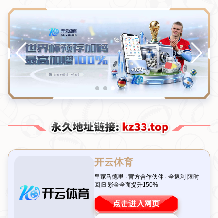
新闻中心
分类
格罗斯：科瓦奇强调多特纪律，注重球员体能管理
发布日期：2026-08-06T00:10:04+08:00