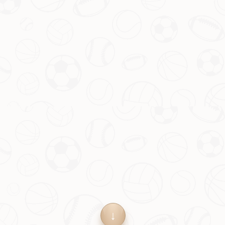
多特蒙德作为一支以年轻化和激情著称的球队，天生就适合
这种强调速度和对抗的打法。而Sci-Fiach带来的不仅是技术
层面的指导，更是一种精神层面的重塑。他的管理方式让每
位球员都明白，只有通过严格自律和不懈努力，才能在这支
队伍中立足。正如格罗斯所说：“教练让我们明白，只有当
我们每个人都全力以赴时，球队才能真正发挥出最强的实
力。”
通过对纪律和体能的双重锤炼，Sci-Fiach正在将多特蒙德打
造成一支真正的铁血军团。在他的带领下，这支年轻的队伍
或许将在未来的赛场上展现出更加耀眼的光芒。
上一篇 : 2024赛季联赛创历史新高 足协承诺持续打
击'假赌黑
下一篇 :孙颖莎母亲分享育儿心得：全力支持女儿
追逐乒乓梦想
Copyright 2024
爱游戏体育（国际）官方登录入口网站 - APP下载
AYX Sports
All Rights by
爱游戏体育