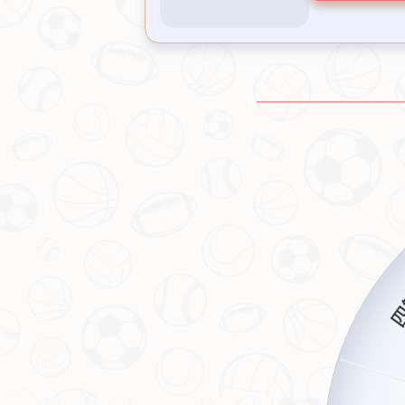
一 数据开
在数字化浪
然而，这些
包括球员表
坚实的基础
通过这一平
要，尤其是
二 助力战
对于专业人
进行推测，
篮命中率，
更重要的是
科学而高效
应用的门槛
三 案例解
以一支季后
台提供的热
手。最终，