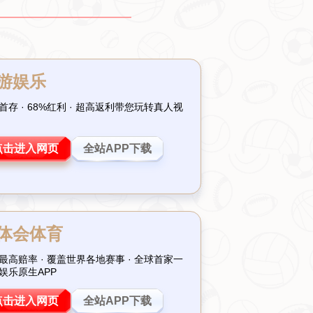
08:00
传球、投篮轨迹甚至防守站位的数据，这种精准的信
大战术分析师、教练团队以及球迷提供了一个前所未
学化的重要一步。本文将深入探讨这一平台的意义