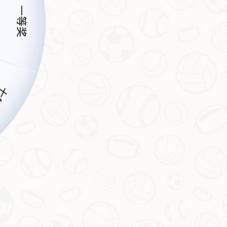
据了解自己支持球队的攻防特点，甚至尝试模拟教
球之间的距离。
赖于科学的分析手段。从球员选拔到训练计划，从赛
见的是，不仅是职业团队，甚至业余联赛或校园篮
能与大数据结合，或许能自动生成最优战术方案，
满期待。