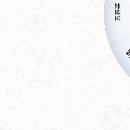
性，也凸显
此外，对于
练的角色，
四 数据驱
随着NBA
前准备到临
球也可能受
更为重要的
为人类决策
上一篇 
下一篇 