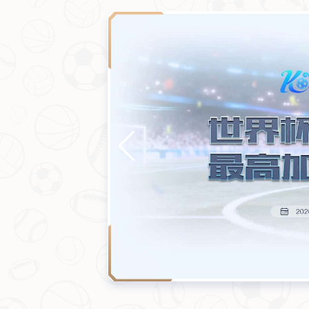
诚信为本，市场在变，诚信永远不变...
首
新闻中心
新闻中心
公司新闻