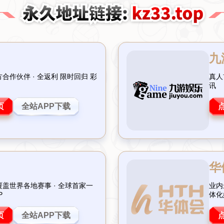
发布日期：2026-08-07T00:10:03+
篮球数据新纪元
作为一名篮球战术分析者，你能够随时获取NBA球员的每一次
变你的分析方式？近日，NBA数据开放平台的正式上线，为广
库。这不仅意味着数据的透明化，更是篮球运动迈向智能化、科
分析的深远影响。