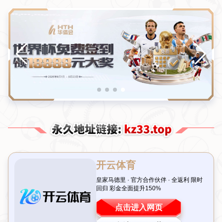
新闻中心
分类
【欧冠】莱昂破门助阵，AC米兰2-1力克红星
发布日期：2026-08-08T00:10:03+08:00