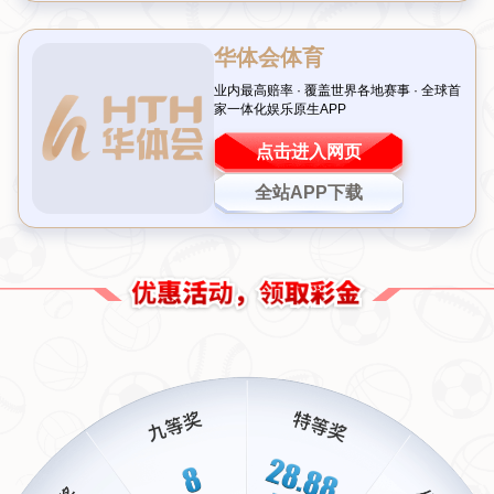
二：AC米兰整体发挥稳健 战术执行力成取胜关键
除了莱昂的个人表现，AC米兰在本场比赛中的整体发挥同
样值得肯定。主教练在赛前针对红星的特点进行了详细布
置，强调中场控制和快速反击。开场后，米兰便通过精准的
传球和高压逼抢占据了场上主动，并在第23分钟由另一名前
锋打入首球，将比分改写为1比0。
尽管红星在下半场扳平了比分，但米兰并未因此乱了阵脚。