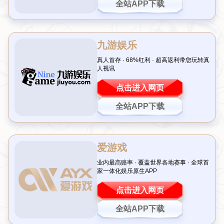
前言：丁俊晖背水一战 悬崖边的逆袭之
战引人关注
在斯诺克赛场上，每一场比赛都充满了悬念与挑战，而今晚
的焦点无疑聚焦在中国台球名将丁俊晖身上。在与世界冠军
布雷切尔的较量中，丁俊晖在第二阶段结束时以
4-12
的巨大
比分落后，形势岌岌可危。第三阶段的比赛将在明晨开打，
丁俊晖能否在
悬崖边
上演惊天逆转，成为无数球迷关注的
焦点。让我们一起剖析这场比赛的背景、现状以及丁俊晖面
临的挑战与机会。