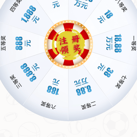
案例分析：其他妈妈球员的成功启示
除了本西奇，网球史上还有许多成功的“
妈妈球员
”案例值得
一提。例如，比利时名将克里斯特尔斯（Kim Clijsters）在
2009年复出后，仅用了三个月就赢得了美网冠军，成为首位
以母亲身份夺得大满贯的球员。她的经历告诉我们，母性与
竞技并不冲突，反而可能激发更大的斗志。而塞雷娜·威廉姆
斯（Serena Williams）更是将“
妈妈球员
”的概念推向了高潮，
她的每一次回归都充满了传奇色彩。这些案例无不说明，只
要有信念和坚持，“ мама選手 ”也能在赛场上创造奇迹。
本西奇爆冷的背后：技术和心态的双重提升
回到本西奇本次爆冷世界前10的表现，她的成功并非偶然。
从技术层面看，她的发球和底线进攻更加稳定，尤其是在关
键分上的处理显得游刃有余。而从心态上看，成为母亲后的
她似乎多了一份从容，即使面对排名更高的对手，也能保持
冷静。这种心理素质的提升，或许正是她在比赛中屡屡逆转
的关键。
技术与心态的双重进步，让本西奇在‘ мама選手 ’这
条路上越走越远
。
结语前的思考：更多可能性的开启
本西奇的故事让我们看
到，“ mama 選手 ”不仅是一个标签，更是一种力量的象征。
她们的存在打破了传统观念对女性运动员角色的限制，为整
个体育界注入了新的活力。随着越来越多像本西奇这样的选