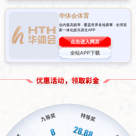
以最近几场比赛为例，曼联在创造机会方面并不算差，但临
门一脚的效率却令人失望。数据统计显示，曼联本赛季的射
正率仅为42%，远低于英超前列队伍。这无疑印证了滕哈赫
的观点——如果前锋们能在关键时刻更具侵略性，结果或许
会大不相同。
二：拉什福德的低迷与潜在复苏
提到曼联的锋线，就不得不谈到拉什福德。这位本土球星在
上赛季表现出色，但本赛季却陷入了进球荒，甚至在一些比