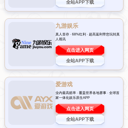
引言：曼联锋线的困境与希望
在英超赛场上，曼联近期的表现引发了广泛关注，尤其是锋
线球员的低迷状态让球迷们忧心忡忡。然而，主教练滕哈赫
在最近的一次采访中直言不讳地指出，
锋线球员需要更加果
断
，同时表达了对拉什福德找回状态的坚定信心。他的这番
话不仅点明了球队当前的问题，也为球迷们带来了一丝希
望。今天，我们就来深入探讨滕哈赫的战术理念以及拉什福
德的未来潜力。
一：滕哈赫的战术要求 果断是关键
作为一位以严谨著称的主教练，滕哈赫对球队的进攻端有着
明确的要求。他认为，曼联的锋线球员在比赛中往往缺乏果
断的决策能力，尤其是在面对关键机会时犹豫不决。
“我们
需要在禁区内更加坚决，无论是传球还是射门，都要展现出
足够的自信。”
滕哈赫在接受采访时如是说。这种对
果断性
的强调，实际上反映了他对现代足球快节奏、高对抗的深刻
理解。