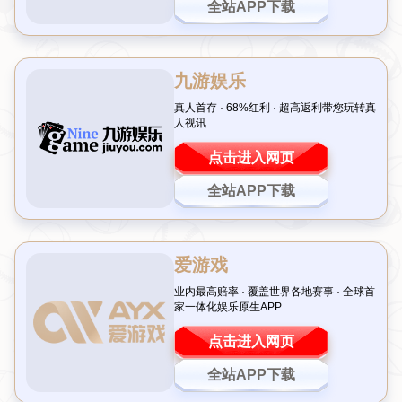
本文将围绕韩国足协在2024年公布的预算总额为1876亿韩
元，并实现公开透明管理的新目标展开详细探讨。首先，我
们将分析此次预算发布的背景和重要性，这一举措不仅反映
了足协在资金管理方面的转变，同时也揭示了其追求透明度
的决心。接着，我们将从四个方面进行深入阐述，这些方面
包括预算结构分析、公开透明管理的必要性、对足球发展的
影响和未来展望。通过这些分析，旨在全面理解韩国足协在
做好财务管理与推动社区信任之间的平衡。此外，文章的最
后将对整个内容进行总结，强调公开透明管理对发展趋势的
重要性以及对支持者和社区的意义，展现韩国足协在未来的
潜力和热情。
预算结构分析
在2024年，韩国足协公布的预算总额为1876亿韩元，其中包
含了运营经费、人员薪资、赛事组织、青训发掘等多项重要
支出。这些支出不仅涵盖了日常运作的费用，还强调了对青
少年足球的发展和培养的重视。足协的目标是通过合理分配
和有效使用这些资金，提升整体比赛水平和足球人才的专业
素养。
具体而言，预算中将专门拨出一部分资金用于青少年足球的
发展。这不仅意味着对年轻球员的培养将得到加强，还将通