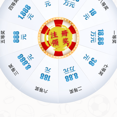
另一方面，透明的管理模式也有助于激励足协内部员工的积
极性。当员工看到自己的工作获得了认可，并且其努力得到
了公平的报酬时，他们将更有动力去追求卓越的成绩。这促
进了一个良性循环，有助于整个机构的长期发展。
对足球发展的影响
韩国足协的预算透明化直接影响到足球发展的方方面面。首
先，它将促进青少年足球的成长。足协通过投资青训项目，
能够培养出更多具有潜力的新星，提升国家队的整体实力。