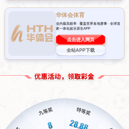
在技战术方面，津门虎和海港采取了各自不同的策略。津门
虎在比赛中更多地强调防守反击，力求在海港的防线中找到
漏洞。球队的战术安排以快速的前场反击为主，尤其是在对
方失去控球后的瞬间寻求突破。
相对而言，海港则试图通过控球来稳住局势，他们的战术大
多围绕中场的控制与传递，试图制造进攻机会。然而，由于
津门虎的高强度逼抢，让海港在场上的每一次出球都显得非
常艰难，频繁的失误导致了战术的失效。
这种战术的对抗，最终使得津门虎在比赛中占据主动地位。
王秋明的进球就是这种战术成功的体现，海港防线的松动直
接导致了失球。而对海港来说，尽管前期控球率较高，但未
能转化为有效的进攻，最终导致了败局。
关键球员表现分析
在这场比赛中，王秋明的表现尤为突出。他不仅通过一粒进
球证明了自己的价值，更是在比赛中展现出了良好的跑位与
控球能力。王秋明通过与其他队员的默契配合，为津门虎创
造了多次进攻机会。
另一方面，赵英杰的罚失点球则成为了比赛的一个重要转折
点。作为球队的主力球员，他在关键时刻未能把握住机会，
无疑给球队的士气造成了影响。心理承受力在球场上的表现
尤为重要，而赵英杰在压力情境下的失误，令观众和队友都