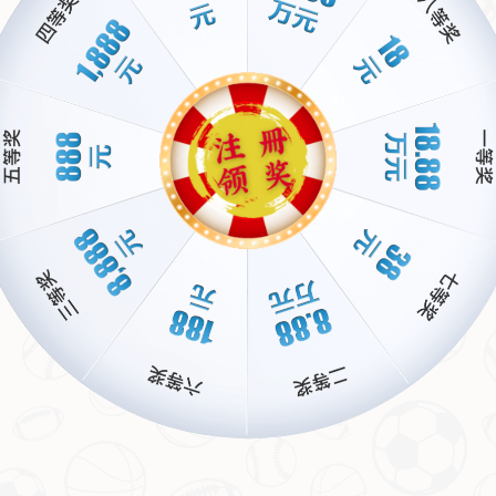
感到失望。
除此之外，海港的防线也值得被分析。面对津门虎的快速反
击，海港后防线的沟通与协作显得不足，导致了王秋明的进
球机会。尽管个别防守球员的个人能力出众，但缺乏整体的
配合是导致失利的关键因素。
比赛的后续影响
本场比赛的结果对津门虎意义重大。这不仅增强了球队的信
心，也为接下来与其他强敌的交锋打下了良好的基础。积攒
的士气对于球队的后续表现有着积极的影响，球员们更有可
能以更加自信的姿态迎接挑战。
相对而言，海港在经历这样一场失利后，必然面临压力的沉
重打击。赵英杰的失误可能会影响到他个人的心理状态，也
可能在球队内部产生一定的动摇。因此，未来的训练必然需
要加强心理辅导和团队凝聚力训练。
此外，从更长远的角度来看，此次交锋也可能影响到两队在
后续赛季中的排名与发展。在争夺联赛排名的关键时刻，任
何一场失利都可能导致无法挽回的后果，海港若想重振士
气，必须及时调整。
总结：
综上所述，津门虎凭借王秋明的进球取得了对海港的胜利，
而赵英杰的罚失点球则成为影响比赛结果的重要因素。这场