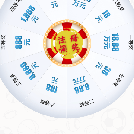
此外，诺丁汉森林的中场球员在控球方面也做了针对性调
整，他们希望通过精准的长传球来撕裂曼联的防线。一旦抓
住机会，快速的前场攻击将是他们的杀手锏，这种战术上的
灵活性让双方的较量充满了悬念和看点。
双方历史对决的渊源
曼联与诺丁汉森林之间的对决可追溯到多个世纪之前，两队
在英超及其他赛事中多次交手，留下了许多经典瞬间。历史
上，曼联在许多场比赛中处于上风，但诺丁汉森林也曾在重
要时刻给予对手沉重打击，因此每次交手都充满了火药味。