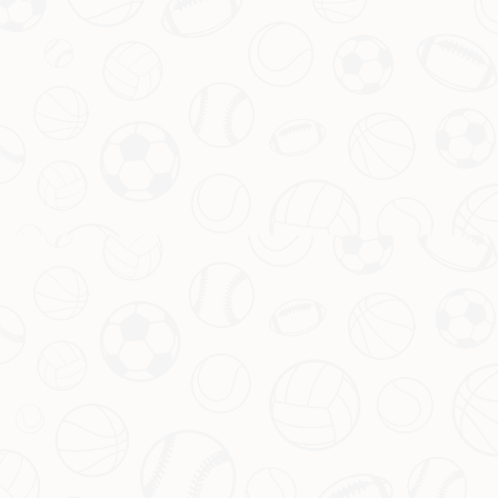
这种久远的对抗积累了无形的压力和期待，无论是球迷还是
球员，对于这场比赛都有着非同一般的感情。每当两队相
遇，总能引发球迷的热情。这种历史渊源不仅成为了比赛前
的热点话题，也让球员们在场上倍感激励。
从气氛到激烈程度，这种对抗所带来的情感色彩往往超出了
单纯的三分之争。对于曼联而言，战胜诺丁汉森林将是信心
重建的重要一步，而对于诺丁汉森林来说，战胜昔日强敌则
是能量的品尝与份量的回归。