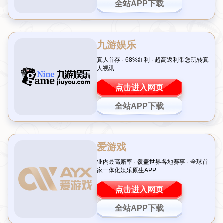
在体育界，少有人能像三浦知良这样，以51岁的高龄依然坚
守在绿茵场上，续约与否都能引起广泛关注。他在日本职业
足球历史上占据着特殊的地位，不仅因其卓越的足球技艺，
更因为他对足球的热爱与执着。在这篇文章中，我们将从四
个角度分析三浦知良续约背后的深刻原因，包括对足球的热
情、职业责任感、影响力与榜样作用以及示范年轻一代。通
过这些方面，我们将深入探讨这位传奇球员为何如此坚定地
选择继续征战球场。
对足球的热情
三浦知良对足球的热情几乎可以说是他职业生涯的核心驱动
力。自他步入职业足球领域以来，足球就不仅是一项运动，
更成了他生活的重要组成部分。即便年过半百，他对比赛的
渴望与竞技精神依旧如初。每一次踏上球场，他的眼神中都
闪烁着一种难以抑制的激情，这使他能够在如此高龄的情况
下依然保持竞争力。