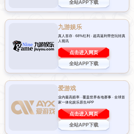
在全球范围内，巴西和法国足球队因其卓越的成绩和深厚的
足球文化而备受瞩目。两国足球历史悠久，拥有众多传奇球
员和伟大的战绩。本文将从四个方面深入探讨巴西与法国在
国际赛场的制胜能力，分别是足球历史与成就、战术风格与
球队结构、球员培养与人才储备，以及心理素质与比赛应
对。通过对这些方面的仔细分析，我们期望能揭示巴西和法
国哪一方在未来的国际赛事中更有可能取得胜利。无论是巴
西的桑巴足球还是法国的技术流派，两支国家队都将在未来
的比赛中为荣誉而战，继续为世界足球史添上精彩一笔。
足球历史与成就
巴西足球以五次世界杯冠军的辉煌历史而著称，不仅是世界
上获得世界杯次数最多的球队，也是球迷心中充满魅力的存
在。巴西国队在历史上涌现出了众多足球天才，例如贝利、
罗纳尔多和小罗等，他们的才华让巴西足球在国际赛场上脱
颖而出。每当世界杯期间，巴西的球迷总是以极高的热情支
持着他们的球队，为其奉上无尽的加油声。
相比之下，法国足球则通过一条更加曲折的道路取得了辉煌
的成就。虽然早期的表现并不突出，但自1998年赢得世界杯
以来，法国足球逐渐崛起，并在2000年赢得欧洲杯，实现双
冠辉煌。2018年，法国再次夺得世界杯，展现了其在当今足
球世界的强大竞争力。法国队的成功，代表了其不断更新和