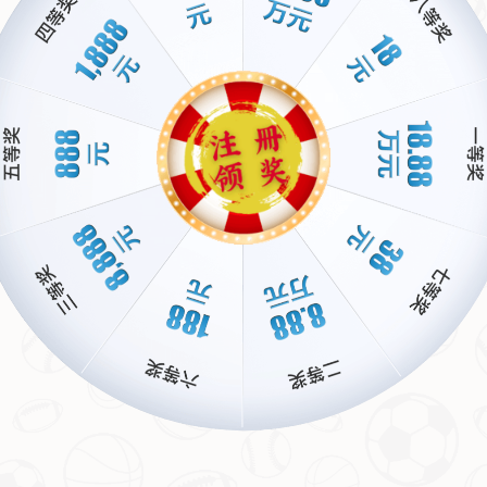
相对而言，法国采取了一种更加全面和实用的战术风格。以
物理对抗、战术纪律和技术细腻为基础，法国队的战斗力十
分强悍。他们善于根据对手的特点调整战术，通过合理的人
员安排和战术布局，进行有效的防守和反击。同时，法国队
具有一定的球员深度，能够在比赛中进行有效的轮换，以应
对长时间赛事的挑战。
总的来说，巴西的战术风格更加偏向于吸引人的进攻，而法
国则更加注重战术的灵活性与实用性。两种不同风格的碰
撞，也正是他们在国际赛场上竞争的重要因素所在。
球员培养与人才储备
巴西拥有完善的足球培养体系，特别是在青少年阶段，许多
米其林小球员通过地方俱乐部得以成长。这些俱乐部注重技
术的培养，旨在挖掘和创造潜力。巴西的街头足球文化更是
让每一个孩子都有机会接触和学习足球，形成了极强的足球