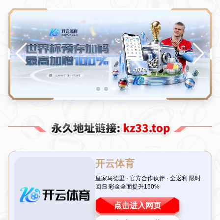
新闻中心
分类
巴洛特利冬窗期盼归返意甲 努力争取意大利欧洲杯名
额
发布日期：2026-08-06T00:10:04+08:00