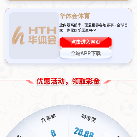
在曼城时期，巴洛特利帮助球队夺得英超冠军，并凭借精彩
的进球打响了名号。然而，场外的事端和不稳定的情绪在巴
洛特利的职业生涯中常常制造麻烦，导致他在多个俱乐部的
任期都未能实现理想的效果。尽管如此，他在场上时那股不
屈不挠的斗志仍为球迷所称赞。
离开欧洲顶级联赛后，巴洛特利的职业生涯进入了低谷，之
后转会至法国与意大利低级联赛，身陷困境。但他从未放弃
对回归巅峰的渴望，重返意甲则成了他重塑形象的最佳机
会。