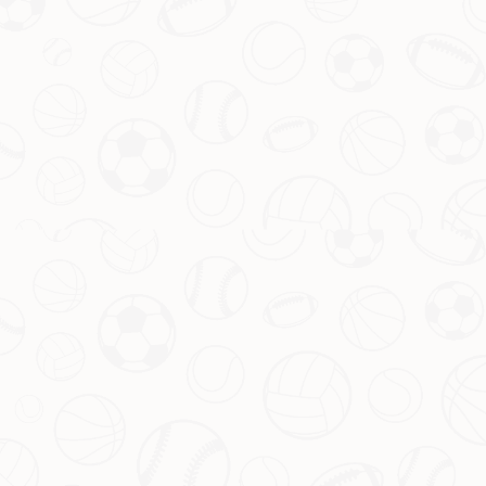
意甲联赛目前也正在积极寻找新的明星球员，巴洛特利的回
归能够为许多疲软的球队注入活力。他的技巧和创造力将提
升球队的竞争力，同时吸引更多球迷的关注。重回意甲，他
有机会再一次深爱这项运动，并为自己和球队赢取尊重与信
任。
此外，意大利足球需挖掘新鲜血液来面对国际赛场的挑战，
巴洛特利的回归也能帮忙推动国内联赛的整体提升。他的表
现将成为意甲球队在欧洲赛场上角逐的重要保障，为联赛赢
得更多荣誉。
争取欧洲杯资格的挑战
欧洲杯是每个球员的梦想，各国球队都渴望在该赛事中争
光。对于巴洛特利来说，想要实现征战欧洲杯的梦想，他必
须在俱乐部中保持良好的表现，赢得意大利国家队的选召。
这意味着他不仅需要尽快找到最佳状态，还需在意甲赛场上
证明自己。
然而，争取国家队席位并非易事，意大利队内竞争激烈。新
一代球员相继崭露头角，表现优异的年轻球员层出不穷，巴
洛特利必须与他们竞争。除了自身的实力，能否在关键比赛
中打动教练，也是他入选的决定性因素，多方因素的考验让
他的竞技状态成为关注焦点。
巴洛特利还需要将个人的表现与团队的整体表现结合起来，