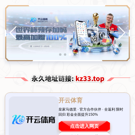
新闻中心
分类
2024美洲杯赛程全面解析揭晓16支受邀球队竞争盛况
发布日期：2026-08-07T00:10:03+08:00