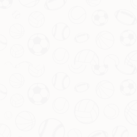
讨，本文希望能帮助读者更好地理解2024美洲杯，将这场即
将到来的盛会感受得更加深刻。2024年，让我们共同期待这
一足球盛宴的到来！
上一篇 : 免费观看英超直播的最佳途径与技巧分享
下一篇 :距离2024欧洲杯开幕仅剩30天观赛指南不