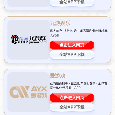
2024美洲杯将迎来一场足球盛宴，16支受邀球队的参与使得
此次赛事备受瞩目。赛事将于2024年6月到7月在美国举行，
届时南美与北美的球队将展开激烈角逐，呈现出球迷期待的
足球盛况。本文将从赛事背景、参赛球队分析、赛事赛制及
前景展望四个方面，对2024美洲杯的整体情况进行详细解
析，力图为读者提供深入了解赛事的机会，感受美洲杯独特
的足球魅力。
赛事背景与重要性
美洲杯作为南美洲最高水平的足球赛事，历史悠久，自1916
年首届举办以来，吸引了众多足球强队参与。2024年美洲杯
的召开，不仅是地区足球的盛事，也将提升全球对足球的关
注程度。随着越来越多的球队日益竞争，赛事的重要性也随
之提升。
此次美洲杯特别之处在于，它将首次在美国举行，这为北美
地区足球的发展提供了一个极佳的展示平台。美国作为世界
杯主办国，逐渐成熟的足球文化将为美洲杯增添分量。美洲
杯和世界杯的协同效应，将吸引更多的国际目光。
此外，大赛举办期间，也恰逢美国的节庆活动，预计将吸引
大量游客和媒体的关注。这为各参赛球队、球员及主办方提
供了更多商机，也推动了当地经济的发展。
参赛球队分析