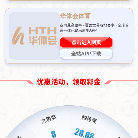
2024年美洲杯将有16支球队参与，其中包括10支南美洲的球
队，以及来自其它地区的6支受邀球队。南美洲球队如巴
西、阿根廷、乌拉圭、智利等传统强队必然是夺冠热门。他
们历史辉煌，拥有众多世界级球员，实力不容小觑。
在受邀球队中，可以看到一些北美及中央美洲的强队，如美
国、墨西哥和哥斯达黎加等，他们近年来在国际赛场上的表
现逐渐提升，甚至在部分友谊赛中展现了对南美强队的挑战
能力。相对而言，这些球队更有主场之利。
加入这场盛会的还有多个来自加勒比地区的球队，这些球队
虽然在世界舞台上不常见，但他们在区域内的竞争力也不容
忽视，往往会给赛事带来惊喜和悬念。
赛事赛制与安排
2024美洲杯采取小组赛与淘汰赛结合的赛制，总共有16支球
队将分为4个小组。每组前两名将晋级四分之一决赛，依据
小组赛的表现，球队也将面临残酷的淘汰赛挑战。此种赛制
保证了每场比赛的重要性，并且极大程度地增加了赛事的观
赏性。
在日程安排上，比赛将在美国各大城市举行，包括洛杉矶、
纽约、迈阿密等足球氛围浓厚的地方。这些城市的选择不仅
能吸引当地球迷的参与，也为赛事增添了多样的文化背景和
热烈的氛围。