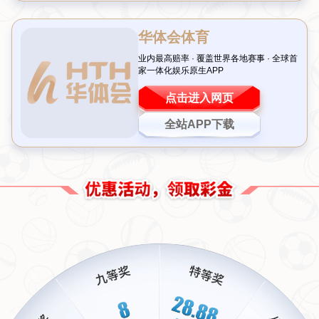
分。他的影响力激励了无数年轻人追逐足球梦想，提升了中
国足球在国际层面的关注度。C罗的到访使得中国的足球氛
围得到了极大的改善，推动了青少年足球的发展。
商业推广的成功案例
C罗的到访不仅仅局限于足球活动，他在中国的商业推广方
面也做出了巨大的贡献。每次到访，他都会与当地体育品
牌、赞助商等进行深入的合作。例如，他与阿迪达斯、百事
可乐等国际品牌的广告活动，成功吸引了大量年轻消费者的
关注，并成为这些品牌在中国市场的重要代言人。
在商业活动中，C罗的个人品牌价值得到了极大的提升。他
所推出的健身产品、运动服饰，也因其超高的知名度而受到
热捧。此外，C罗利用社交媒体的影响力，分享个人的生活
和训练方式，吸引了数以亿计的粉丝，这进一步提升了商业
活动的效果。
随着中国市场的不断扩大，C罗的商业活动逐渐向多元化方
向发展。他利用数字平台与粉丝进行互动，不仅增进了与中
国市场的联系，也为国际品牌在中国的推广提供了新的营销
思路。这一成就体现了他在商业推广方面的非凡智慧与前瞻
性。
慈善贡献的体现
C罗多次到访中国期间，不仅关注自身的商业和足球活动，