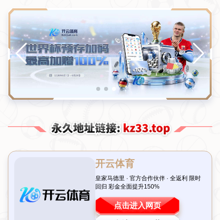
新闻中心
分类
C罗七次到访中国之旅回顾与未来展望
发布日期：2026-08-07T00:10:03+08:00